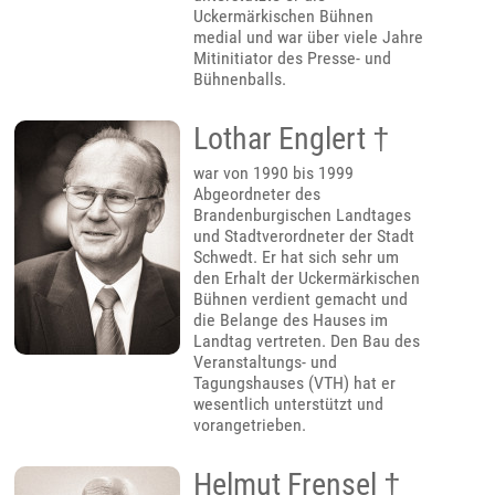
Uckermärkischen Bühnen
medial und war über viele Jahre
Mitinitiator des Presse- und
Bühnenballs.
Lothar Englert †
war von 1990 bis 1999
Abgeordneter des
Brandenburgischen Landtages
und Stadtverordneter der Stadt
Schwedt. Er hat sich sehr um
den Erhalt der Uckermärkischen
Bühnen verdient gemacht und
die Belange des Hauses im
Landtag vertreten. Den Bau des
Veranstaltungs- und
Tagungshauses (VTH) hat er
wesentlich unterstützt und
vorangetrieben.
Helmut Frensel †