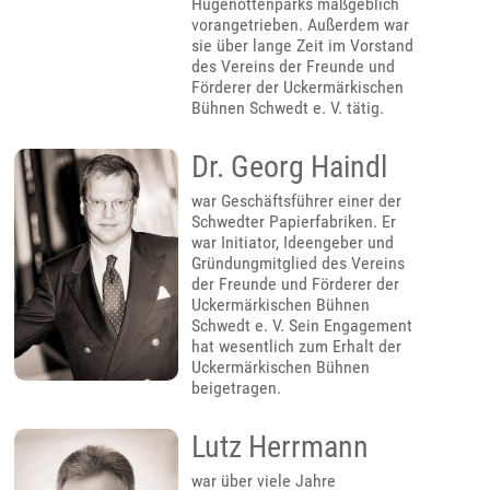
Hugenottenparks maßgeblich
vorangetrieben. Außerdem war
sie über lange Zeit im Vorstand
des Vereins der Freunde und
Förderer der Uckermärkischen
Bühnen Schwedt e. V. tätig.
Dr. Georg Haindl
war Geschäftsführer einer der
Schwedter Papierfabriken. Er
war Initiator, Ideengeber und
Gründungmitglied des Vereins
der Freunde und Förderer der
Uckermärkischen Bühnen
Schwedt e. V. Sein Engagement
hat wesentlich zum Erhalt der
Uckermärkischen Bühnen
beigetragen.
Lutz Herrmann
war über viele Jahre