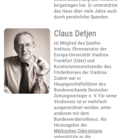
beigetragen hat. Er unterstützte
das Haus über viele Jahre auch
durch persönliche Spenden.
Claus Detjen
ist Mitglied des Goethe-
Instituts, Ehrensenator der
Europa-Universität Viadrina
Frankfurt (Oder) und
Kuratoriumsvorsitzender des
Förderkreises der Viadrina.
Zudem war er
Hauptgeschäftsführer des
Bundesverbands Deutscher
Zeitungsverleger e. V. Für seine
Verdienste ist er mehrfach
ausgezeichnet worden, unter
anderem mit dem
Bundesverdienstkreuz. Als
Herausgeber der
Märkischen Oderzeitung
unterstützte er die