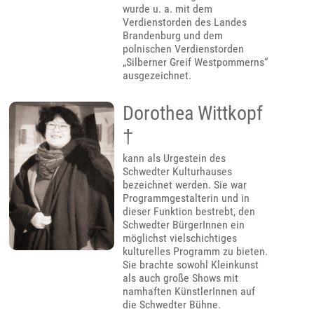
wurde u. a. mit dem
Verdienstorden des Landes
Brandenburg und dem
polnischen Verdienstorden
„Silberner Greif Westpommerns“
ausgezeichnet.
Dorothea Wittkopf
†
kann als Urgestein des
Schwedter Kulturhauses
bezeichnet werden. Sie war
Programmgestalterin und in
dieser Funktion bestrebt, den
Schwedter BürgerInnen ein
möglichst vielschichtiges
kulturelles Programm zu bieten.
Sie brachte sowohl Kleinkunst
als auch große Shows mit
namhaften KünstlerInnen auf
die Schwedter Bühne.