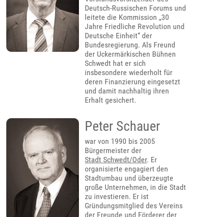
Deutsch-Russischen Forums und
leitete die Kommission „30
Jahre Friedliche Revolution und
Deutsche Einheit“ der
Bundesregierung. Als Freund
der Uckermärkischen Bühnen
Schwedt hat er sich
insbesondere wiederholt für
deren Finanzierung eingesetzt
und damit nachhaltig ihren
Erhalt gesichert.
Peter Schauer
war von 1990 bis 2005
Bürgermeister der
Stadt Schwedt/Oder
. Er
organisierte engagiert den
Stadtumbau und überzeugte
große Unternehmen, in die Stadt
zu investieren. Er ist
Gründungsmitglied des Vereins
der Freunde und Förderer der