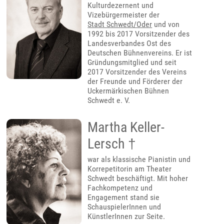
Kulturdezernent und
Vizebürgermeister der
Stadt Schwedt/Oder
und von
1992 bis 2017 Vorsitzender des
Landesverbandes Ost des
Deutschen Bühnenvereins. Er ist
Gründungsmitglied und seit
2017 Vorsitzender des Vereins
der Freunde und Förderer der
Uckermärkischen Bühnen
Schwedt e. V.
Martha Keller-
Lersch †
war als klassische Pianistin und
Korrepetitorin am Theater
Schwedt beschäftigt. Mit hoher
Fachkompetenz und
Engagement stand sie
SchauspielerInnen und
KünstlerInnen zur Seite.