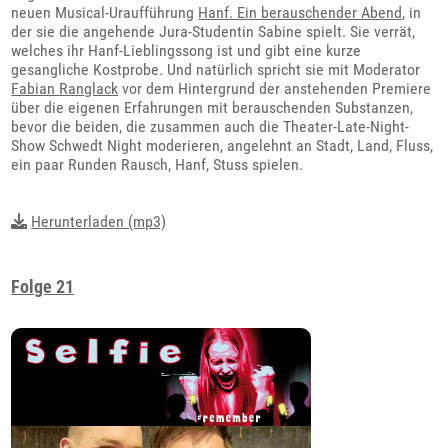
neuen Musical-Uraufführung
Hanf. Ein berauschender Abend
, in
der sie die angehende Jura-Studentin Sabine spielt. Sie verrät,
welches ihr Hanf-Lieblingssong ist und gibt eine kurze
gesangliche Kostprobe. Und natürlich spricht sie mit Moderator
Fabian Ranglack
vor dem Hintergrund der anstehenden Premiere
über die eigenen Erfahrungen mit berauschenden Substanzen,
bevor die beiden, die zusammen auch die Theater-Late-Night-
Show Schwedt Night moderieren, angelehnt an Stadt, Land, Fluss,
ein paar Runden Rausch, Hanf, Stuss spielen.
Herunterladen (mp3)
Folge 21