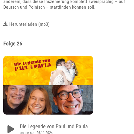
anderem, dass diese Inszenierung komplett zweisprachig – auf
Deutsch und Polnisch – stattfinden können soll.
Herunterladen (mp3)
Folge 26
Die Legende von Paul und Paula
online seit 26.11.2024