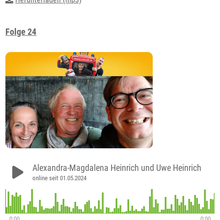
Folge 24
Alexandra-Magdalena Heinrich und Uwe Heinrich
online seit 01.05.2024
0:00
0:00