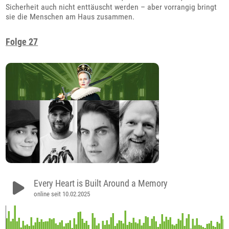
Sicherheit auch nicht enttäuscht werden – aber vorrangig bringt
sie die Menschen am Haus zusammen.
Folge 27
Every Heart is Built Around a Memory
online seit 10.02.2025