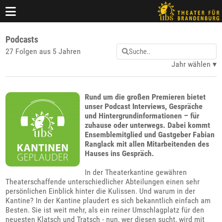
Podcasts
27 Folgen aus 5 Jahren
Jahr wählen
Rund um die großen Premieren bietet
unser Podcast Interviews, Gespräche
und Hintergrundinformationen – für
zuhause oder unterwegs. Dabei kommt
Ensemblemitglied und Gastgeber Fabian
Ranglack mit allen Mitarbeitenden des
Hauses ins Gespräch.
In der Theaterkantine gewähren
Theaterschaffende unterschiedlicher Abteilungen einen sehr
persönlichen Einblick hinter die Kulissen. Und warum in der
Kantine? In der Kantine plaudert es sich bekanntlich einfach am
Besten. Sie ist weit mehr, als ein reiner Umschlagplatz für den
neuesten Klatsch und Tratsch - nun, wer diesen sucht, wird mit