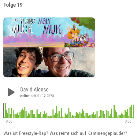
Folge 19
David Alonso
online seit 01.12.2023
0:00
0:00
Was ist Freestyle-Rap? Was reimt sich auf Kantinengeplauder?