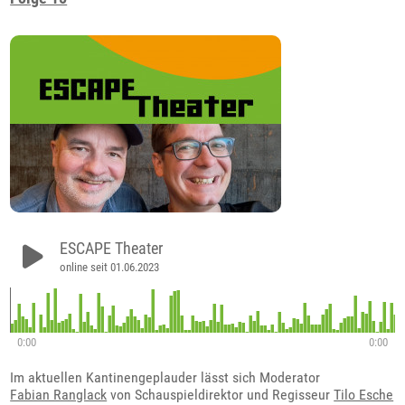
ESCAPE Theater
online seit 01.06.2023
0:00
0:00
Im aktuellen Kantinengeplauder lässt sich Moderator
Fabian Ranglack
von Schauspieldirektor und Regisseur
Tilo Esche