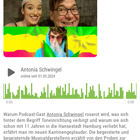
Antonia Schwingel
online seit 01.03.2024
0:00
0:00
Warum Podcast-Gast
Antonia Schwingel
rosarot wird, was sich
hinter dem Begriff Toneinrichtung verbirgt und warum sie sich
schon mit 11 Jahren in die Hansestadt Hamburg verliebt hat,
erfährt man im neuen Kantinengeplauder. Die begeisterte und
begeisternde Musicaldarstellerin erzählt von den Proben zur