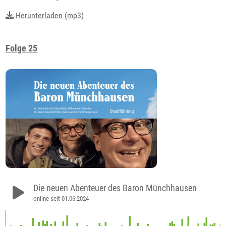
Herunterladen (mp3)
Folge 25
Die neuen Abenteuer des Baron Münchhausen
online seit 01.06.2024