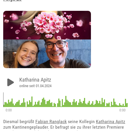
Katharina Apitz
online seit 01.04.2024
0:00
0:00
Diesmal begrüßt
Fabian Ranglack
seine Kollegin
Katharina Apitz
zum Kantinengeplauder. Er befragt sie zu ihrer letzten Premiere