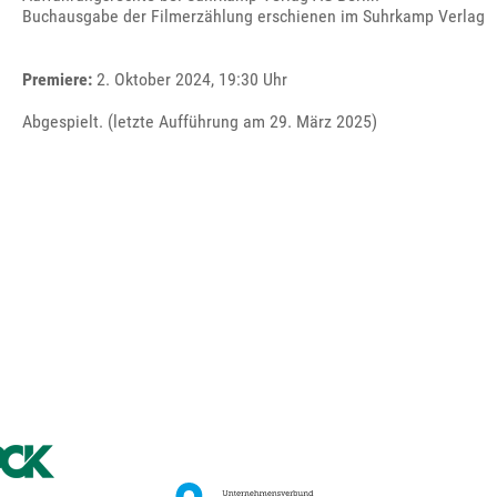
Buchausgabe der Filmerzählung erschienen im Suhrkamp Verlag
Premiere:
2. Oktober 2024, 19:30 Uhr
Abgespielt. (letzte Aufführung am 29. März 2025)