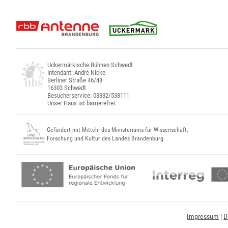
Uckermärkische Bühnen Schwedt
Intendant: André Nicke
Berliner Straße 46/48
16303 Schwedt
Besucherservice: 03332/538111
Unser Haus ist barrierefrei.
Gefördert mit Mitteln des Ministeriums für Wissenschaft,
Forschung und Kultur des Landes Brandenburg.
Impressum
|
D