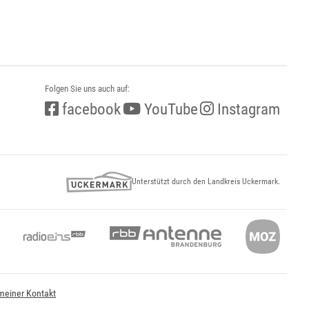
Folgen Sie uns auch auf:
facebook
YouTube
Instagram
Unterstützt durch den Landkreis Uckermark.
meiner Kontakt