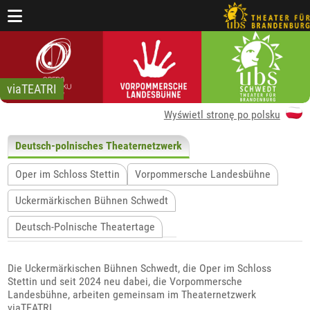
viaTEATRI
Wyświetl stronę po polsku
Deutsch-polnisches Theaternetzwerk
Oper im Schloss Stettin
Vorpommersche Landesbühne
Uckermärkischen Bühnen Schwedt
Deutsch-Polnische Theatertage
Die Uckermärkischen Bühnen Schwedt, die Oper im Schloss
Stettin und seit 2024 neu dabei, die Vorpommersche
Landesbühne, arbeiten gemeinsam im Theaternetzwerk
viaTEATRI.