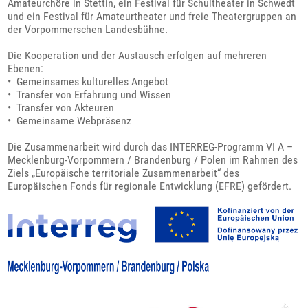
Amateurchöre in Stettin, ein Festival für Schultheater in Schwedt
und ein Festival für Amateurtheater und freie Theatergruppen an
der Vorpommerschen Landesbühne.
Die Kooperation und der Austausch erfolgen auf mehreren
Ebenen:
• Gemeinsames kulturelles Angebot
• Transfer von Erfahrung und Wissen
• Transfer von Akteuren
• Gemeinsame Webpräsenz
Die Zusammenarbeit wird durch das INTERREG-Programm VI A –
Mecklenburg-Vorpommern / Brandenburg / Polen im Rahmen des
Ziels „Europäische territoriale Zusammenarbeit“ des
Europäischen Fonds für regionale Entwicklung (EFRE) gefördert.