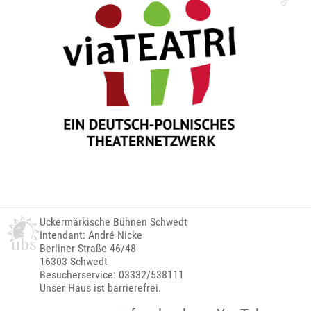
Uckermärkische Bühnen Schwedt
Intendant: André Nicke
Berliner Straße 46/48
16303 Schwedt
Besucherservice: 03332/538111
Unser Haus ist barrierefrei.