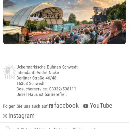
Uckermärkische Bühnen Schwedt
Intendant: André Nicke
Berliner Straße 46/48
16303 Schwedt
Besucherservice: 03332/538111
Unser Haus ist barrierefrei.
facebook
YouTube
Folgen Sie uns auch auf:
Instagram