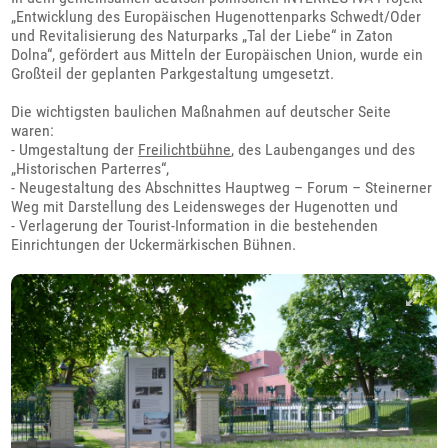
„Entwicklung des Europäischen Hugenottenparks Schwedt/Oder
und Revitalisierung des Naturparks „Tal der Liebe“ in Zaton
Dolna“, gefördert aus Mitteln der Europäischen Union, wurde ein
Großteil der geplanten Parkgestaltung umgesetzt.
Die wichtigsten baulichen Maßnahmen auf deutscher Seite
waren:
- Umgestaltung der
Freilichtbühne
, des Laubenganges und des
„Historischen Parterres“,
- Neugestaltung des Abschnittes Hauptweg – Forum – Steinerner
Weg mit Darstellung des Leidensweges der Hugenotten und
- Verlagerung der Tourist-Information in die bestehenden
Einrichtungen der Uckermärkischen Bühnen.