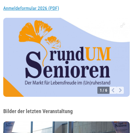
Anmeldeformular 2026 (PDF)
1 / 6
Bilder der letzten Veranstaltung