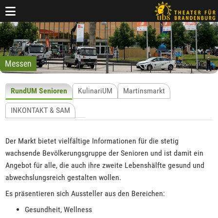
Messen
RundUM Senioren
KulinariUM
Martinsmarkt
INKONTAKT & SAM
Der Markt bietet vielfältige Informationen für die stetig
wachsende Bevölkerungsgruppe der Senioren und ist damit ein
Angebot für alle, die auch ihre zweite Lebenshälfte gesund und
abwechslungsreich gestalten wollen.
Es präsentieren sich Aussteller aus den Bereichen:
Gesundheit, Wellness