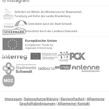
Instagram
Gefördert mit Mitteln des Ministeriums für Wissenschaft,
Forschung und Kultur des Landes Brandenburg.
Unterstützt durch die Stadt Schwedt.
Unterstützt durch den Landkreis Uckermark.
Impressum
Datenschutzerklärung
Barrierefreiheit
Allgemeine
|
|
|
Geschäftsbedingungen
Allgemeiner Kontakt
|