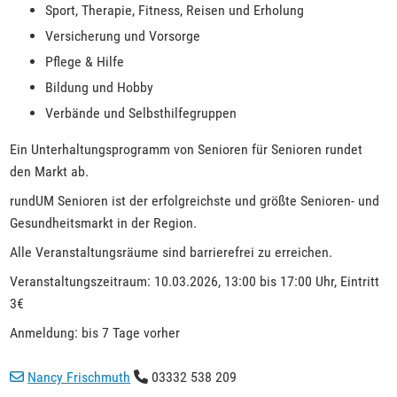
Sport, Therapie, Fitness, Reisen und Erholung
Versicherung und Vorsorge
Pflege & Hilfe
Bildung und Hobby
Verbände und Selbsthilfegruppen
Ein Unterhaltungsprogramm von Senioren für Senioren rundet
den Markt ab.
rundUM Senioren ist der erfolgreichste und größte Senioren- und
Gesundheitsmarkt in der Region.
Alle Veranstaltungsräume sind barrierefrei zu erreichen.
Veranstaltungszeitraum: 10.03.2026, 13:00 bis 17:00 Uhr, Eintritt
3€
Anmeldung: bis 7 Tage vorher
Nancy Frischmuth
03332 538 209