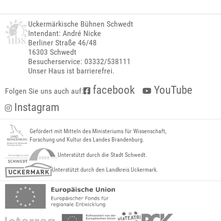
Uckermärkische Bühnen Schwedt
Intendant: André Nicke
Berliner Straße 46/48
16303 Schwedt
Besucherservice: 03332/538111
Unser Haus ist barrierefrei.
facebook
YouTube
Folgen Sie uns auch auf:
Instagram
Gefördert mit Mitteln des Ministeriums für Wissenschaft,
Forschung und Kultur des Landes Brandenburg.
Unterstützt durch die Stadt Schwedt.
Unterstützt durch den Landkreis Uckermark.