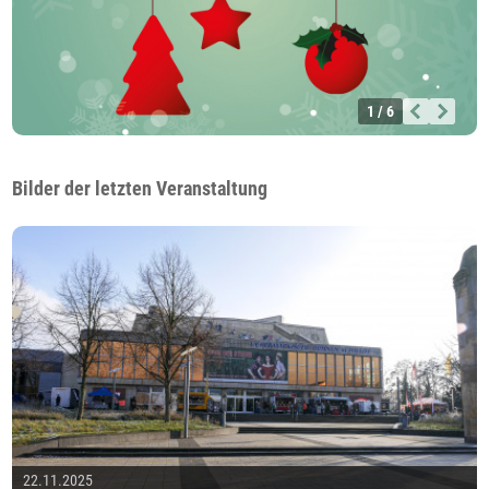
1 / 6
Bilder der letzten Veranstaltung
22.11.2025