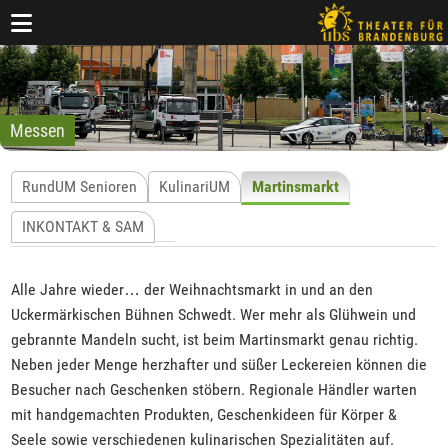
Messen
RundUM Senioren
KulinariUM
Martinsmarkt
INKONTAKT & SAM
Alle Jahre wieder… der Weihnachtsmarkt in und an den
Uckermärkischen Bühnen Schwedt. Wer mehr als Glühwein und
gebrannte Mandeln sucht, ist beim Martinsmarkt genau richtig.
Neben jeder Menge herzhafter und süßer Leckereien können die
Besucher nach Geschenken stöbern. Regionale Händler warten
mit handgemachten Produkten, Geschenkideen für Körper &
Seele sowie verschiedenen kulinarischen Spezialitäten auf.