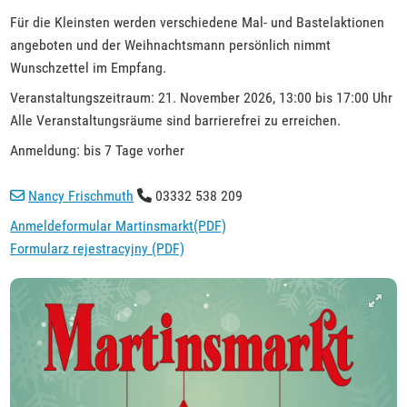
Für die Kleinsten werden verschiedene Mal- und Bastelaktionen
angeboten und der Weihnachtsmann persönlich nimmt
Wunschzettel im Empfang.
Veranstaltungszeitraum: 21. November 2026, 13:00 bis 17:00 Uhr
Alle Veranstaltungsräume sind barrierefrei zu erreichen.
Anmeldung: bis 7 Tage vorher
Nancy Frischmuth
03332 538 209
Anmeldeformular Martinsmarkt(PDF)
Formularz rejestracyjny (PDF)