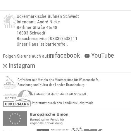
Uckermärkische Bühnen Schwedt
Intendant: André Nicke
Berliner Straße 46/48
16303 Schwedt
Besucherservice: 03332/538111
Unser Haus ist barrierefrei.
facebook
YouTube
Folgen Sie uns auch auf:
Instagram
Gefördert mit Mitteln des Ministeriums für Wissenschaft,
Forschung und Kultur des Landes Brandenburg.
Unterstützt durch die Stadt Schwedt.
Unterstützt durch den Landkreis Uckermark.