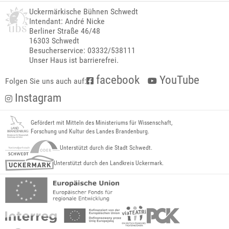
Uckermärkische Bühnen Schwedt
Intendant: André Nicke
Berliner Straße 46/48
16303 Schwedt
Besucherservice: 03332/538111
Unser Haus ist barrierefrei.
facebook
YouTube
Folgen Sie uns auch auf:
Instagram
Gefördert mit Mitteln des Ministeriums für Wissenschaft,
Forschung und Kultur des Landes Brandenburg.
Unterstützt durch die Stadt Schwedt.
Unterstützt durch den Landkreis Uckermark.