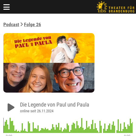
Podcast
Folge 26
Die Legende von Paul und Paula
online seit 26.11.2024