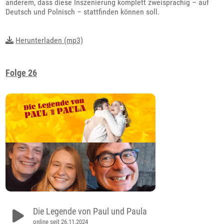
anderem, dass diese Inszenierung komplett zweisprachig – auf
Deutsch und Polnisch – stattfinden können soll.
Herunterladen (mp3)
Folge 26
Die Legende von Paul und Paula
online seit 26.11.2024