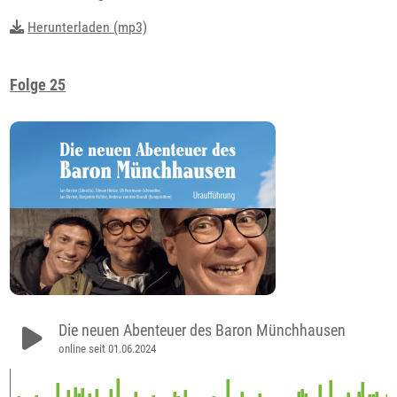
Herunterladen (mp3)
Folge 25
Die neuen Abenteuer des Baron Münchhausen
online seit 01.06.2024