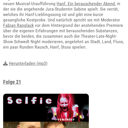
neuen Musical-Uraufführung
Hanf. Ein berauschender Abend
, in
der sie die angehende Jura-Studentin Sabine spielt. Sie verrät,
welches ihr Hanf-Lieblingssong ist und gibt eine kurze
gesangliche Kostprobe. Und natürlich spricht sie mit Moderator
Fabian Ranglack
vor dem Hintergrund der anstehenden Premiere
über die eigenen Erfahrungen mit berauschenden Substanzen,
bevor die beiden, die zusammen auch die Theater-Late-Night-
Show Schwedt Night moderieren, angelehnt an Stadt, Land, Fluss,
ein paar Runden Rausch, Hanf, Stuss spielen.
Herunterladen (mp3)
Folge 21