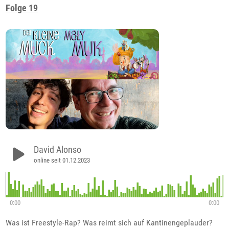
Folge 19
David Alonso
online seit 01.12.2023
0:00
0:00
Was ist Freestyle-Rap? Was reimt sich auf Kantinengeplauder?