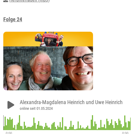
Folge 24
Alexandra-Magdalena Heinrich und Uwe Heinrich
online seit 01.05.2024
0:00
0:00