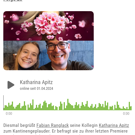
Katharina Apitz
online seit 01.04.2024
0:00
0:00
Diesmal begrüßt
Fabian Ranglack
seine Kollegin
Katharina Apitz
zum Kantinengeplauder. Er befragt sie zu ihrer letzten Premiere