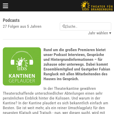
Podcasts
27 Folgen aus 5 Jahren
Jahr wählen
Rund um die großen Premieren bietet
unser Podcast Interviews, Gespräche
und Hintergrundinformationen – für
zuhause oder unterwegs. Dabei kommt
Ensemblemitglied und Gastgeber Fabian
Ranglack mit allen Mitarbeitenden des
Hauses ins Gespräch.
In der Theaterkantine gewähren
Theaterschaffende unterschiedlicher Abteilungen einen sehr
persönlichen Einblick hinter die Kulissen. Und warum in der
Kantine? In der Kantine plaudert es sich bekanntlich einfach am
Besten. Sie ist weit mehr, als ein reiner Umschlagplatz für den
neuesten Klatsch und Tratsch - nun, wer diesen sucht, wird mit