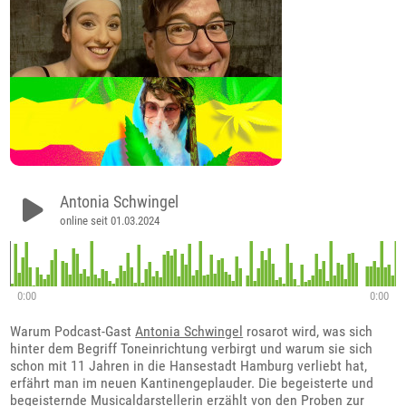
Antonia Schwingel
online seit 01.03.2024
0:00
0:00
Warum Podcast-Gast
Antonia Schwingel
rosarot wird, was sich
hinter dem Begriff Toneinrichtung verbirgt und warum sie sich
schon mit 11 Jahren in die Hansestadt Hamburg verliebt hat,
erfährt man im neuen Kantinengeplauder. Die begeisterte und
begeisternde Musicaldarstellerin erzählt von den Proben zur