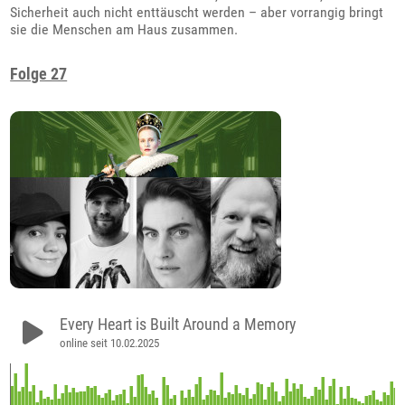
Sicherheit auch nicht enttäuscht werden – aber vorrangig bringt
sie die Menschen am Haus zusammen.
Folge 27
Every Heart is Built Around a Memory
online seit 10.02.2025