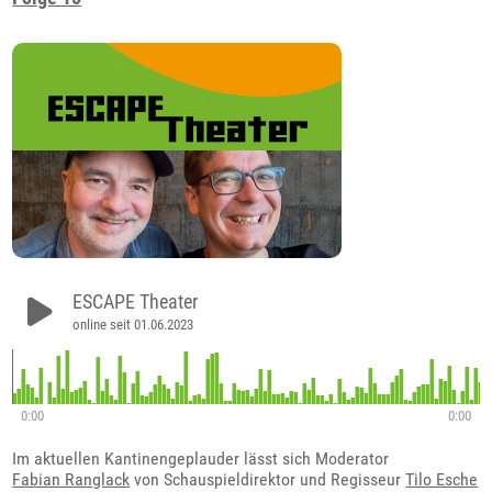
ESCAPE Theater
online seit 01.06.2023
0:00
0:00
Im aktuellen Kantinengeplauder lässt sich Moderator
Fabian Ranglack
von Schauspieldirektor und Regisseur
Tilo Esche