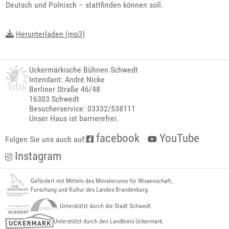
Deutsch und Polnisch – stattfinden können soll.
Herunterladen (mp3)
Uckermärkische Bühnen Schwedt
Intendant: André Nicke
Berliner Straße 46/48
16303 Schwedt
Besucherservice: 03332/538111
Unser Haus ist barrierefrei.
facebook
YouTube
Folgen Sie uns auch auf:
Instagram
Gefördert mit Mitteln des Ministeriums für Wissenschaft,
Forschung und Kultur des Landes Brandenburg.
Unterstützt durch die Stadt Schwedt.
Unterstützt durch den Landkreis Uckermark.