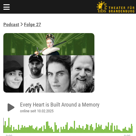
Podcast
Folge 27
Every Heart is Built Around a Memory
online seit 10.02.2025