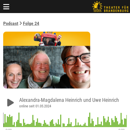
Podcast
Folge 24
Alexandra-Magdalena Heinrich und Uwe Heinrich
online seit 01.05.2024