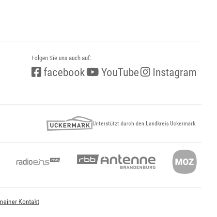
Folgen Sie uns auch auf:
facebook
YouTube
Instagram
Unterstützt durch den Landkreis Uckermark.
meiner Kontakt