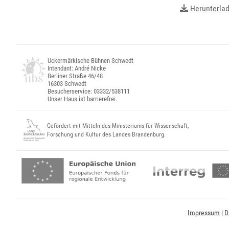
Herunterla
Uckermärkische Bühnen Schwedt
Intendant: André Nicke
Berliner Straße 46/48
16303 Schwedt
Besucherservice: 03332/538111
Unser Haus ist barrierefrei.
Gefördert mit Mitteln des Ministeriums für Wissenschaft,
Forschung und Kultur des Landes Brandenburg.
Impressum
|
D