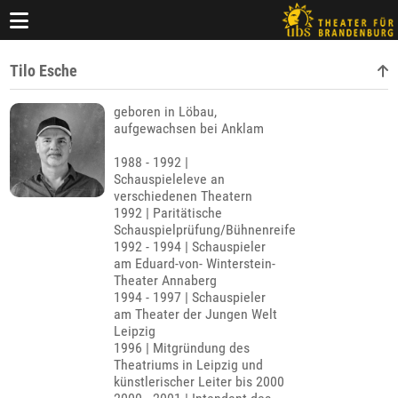
Tilo Esche
geboren in Löbau,
aufgewachsen bei Anklam
1988 - 1992 |
Schauspieleleve an
verschiedenen Theatern
1992 | Paritätische
Schauspielprüfung/Bühnenreife
1992 - 1994 | Schauspieler
am Eduard-von- Winterstein-
Theater Annaberg
1994 - 1997 | Schauspieler
am Theater der Jungen Welt
Leipzig
1996 | Mitgründung des
Theatriums in Leipzig und
künstlerischer Leiter bis 2000