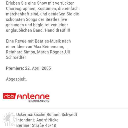
Erleben Sie eine Show mit verrückten
Choreographien, Kostümen, die einfach
märchenhaft sind, und genießen Sie die
schönsten Songs der Beatles live
gesungen und begleitet von einer
unglaublichen Band. Hand drauf !!!
Eine Revue mit Beatles-Musik nach
einer Idee von Max Beinemann,
Reinhard Simon
, Maren Rögner ,Uli
Schroedter
Premiere:
22. April 2005
Abgespielt.
Uckermärkische Bühnen Schwedt
Intendant: André Nicke
Berliner Straße 46/48