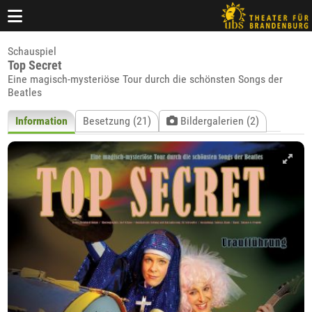
Schauspiel
Top Secret
Eine magisch-mysteriöse Tour durch die schönsten Songs der
Beatles
Information
Besetzung (21)
Bildergalerien (2)