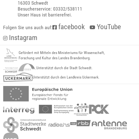
16303 Schwedt
Besucherservice: 03332/538111
Unser Haus ist barrierefrei.
facebook
YouTube
Folgen Sie uns auch auf:
Instagram
Gefördert mit Mitteln des Ministeriums für Wissenschaft,
Forschung und Kultur des Landes Brandenburg.
Unterstützt durch die Stadt Schwedt.
Unterstützt durch den Landkreis Uckermark.