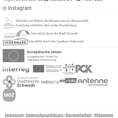
Instagram
Gefördert mit Mitteln des Ministeriums für Wissenschaft,
Forschung und Kultur des Landes Brandenburg.
Unterstützt durch die Stadt Schwedt.
Unterstützt durch den Landkreis Uckermark.
Impressum
Datenschutzerklärung
Barrierefreiheit
Allgemeine
|
|
|