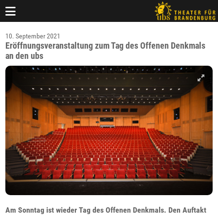
10. September 2021
Eröffnungsveranstaltung zum Tag des Offenen Denkmals
an den ubs
Am Sonntag ist wieder Tag des Offenen Denkmals. Den Auftakt