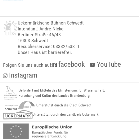
Uckermärkische Bühnen Schwedt
Intendant: André Nicke
Berliner Straße 46/48
16303 Schwedt
Besucherservice: 03332/538111
Unser Haus ist barrierefrei.
facebook
YouTube
Folgen Sie uns auch auf:
Instagram
Gefördert mit Mitteln des Ministeriums für Wissenschaft,
Forschung und Kultur des Landes Brandenburg.
Unterstützt durch die Stadt Schwedt.
Unterstützt durch den Landkreis Uckermark.