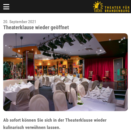
20. September 2021
Theaterklause wieder geöffnet
Ab sofort können Sie sich in der Theaterklause wieder
kulinarisch verwöhnen lassen.