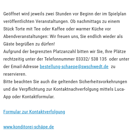
Geöffnet wird jeweils zwei Stunden vor Beginn der im Spielplan
veröffentlichten Veranstaltungen. Ob nachmittags zu einem
Stück Torte mit Tee oder Kaffee oder warmer Küche vor
Abendveranstaltungen: Wir freuen uns, Sie endlich wieder als
Gäste begrüßen zu dürfen!
Aufgrund der begrenzten Platzanzahl bitten wir Sie, Ihre Plätze
rechtzeitig unter der Telefonnummer 03332/ 538 135 oder unter
der Email-Adresse
bestellung-schaepe@swschwedt.de
zu
reservieren.
Bitte beachten Sie auch die geltenden Sicherheitsvorkehrungen
und die Verpflichtung zur Kontaktnachverfolgung mittels Luca-
App oder Kontaktformular.
Formular zur Kontaktverfolgung
www.konditorei-schäpe.de