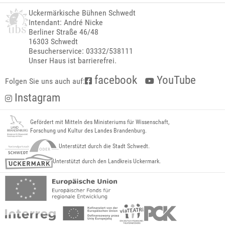
Uckermärkische Bühnen Schwedt
Intendant: André Nicke
Berliner Straße 46/48
16303 Schwedt
Besucherservice: 03332/538111
Unser Haus ist barrierefrei.
facebook
YouTube
Folgen Sie uns auch auf:
Instagram
Gefördert mit Mitteln des Ministeriums für Wissenschaft,
Forschung und Kultur des Landes Brandenburg.
Unterstützt durch die Stadt Schwedt.
Unterstützt durch den Landkreis Uckermark.