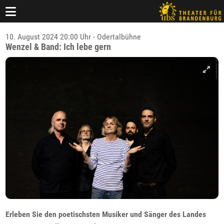
10. August 2024 20:00 Uhr - Odertalbühne
Wenzel & Band: Ich lebe gern
Erleben Sie den poetischsten Musiker und Sänger des Landes