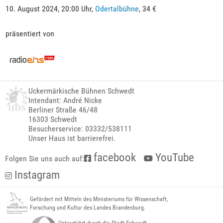
10. August 2024, 20:00 Uhr,
Odertalbühne
, 34 €
präsentiert von
Uckermärkische Bühnen Schwedt
Intendant: André Nicke
Berliner Straße 46/48
16303 Schwedt
Besucherservice: 03332/538111
Unser Haus ist barrierefrei.
facebook
YouTube
Folgen Sie uns auch auf:
Instagram
Gefördert mit Mitteln des Ministeriums für Wissenschaft,
Forschung und Kultur des Landes Brandenburg.