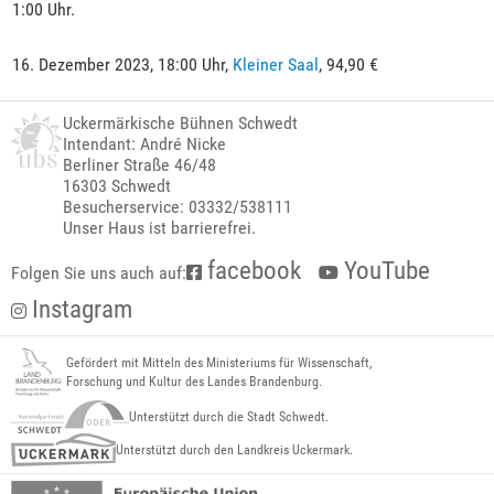
1:00 Uhr.
16. Dezember 2023, 18:00 Uhr,
Kleiner Saal
, 94,90 €
Uckermärkische Bühnen Schwedt
Intendant: André Nicke
Berliner Straße 46/48
16303 Schwedt
Besucherservice: 03332/538111
Unser Haus ist barrierefrei.
facebook
YouTube
Folgen Sie uns auch auf:
Instagram
Gefördert mit Mitteln des Ministeriums für Wissenschaft,
Forschung und Kultur des Landes Brandenburg.
Unterstützt durch die Stadt Schwedt.
Unterstützt durch den Landkreis Uckermark.