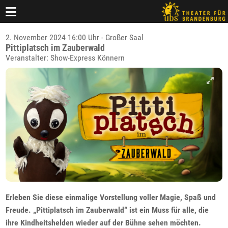
2. November 2024 16:00 Uhr - Großer Saal
Pittiplatsch im Zauberwald
Veranstalter: Show-Express Könnern
Erleben Sie diese einmalige Vorstellung voller Magie, Spaß und
Freude. „Pittiplatsch im Zauberwald“ ist ein Muss für alle, die
ihre Kindheitshelden wieder auf der Bühne sehen möchten.