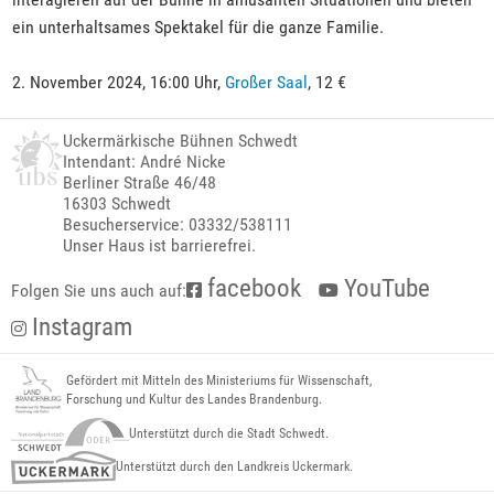
ein unterhaltsames Spektakel für die ganze Familie.
2. November 2024, 16:00 Uhr,
Großer Saal
, 12 €
Uckermärkische Bühnen Schwedt
Intendant: André Nicke
Berliner Straße 46/48
16303 Schwedt
Besucherservice: 03332/538111
Unser Haus ist barrierefrei.
facebook
YouTube
Folgen Sie uns auch auf:
Instagram
Gefördert mit Mitteln des Ministeriums für Wissenschaft,
Forschung und Kultur des Landes Brandenburg.
Unterstützt durch die Stadt Schwedt.
Unterstützt durch den Landkreis Uckermark.