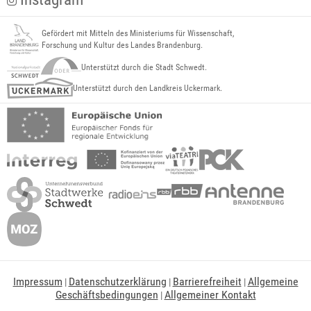
Gefördert mit Mitteln des Ministeriums für Wissenschaft,
Forschung und Kultur des Landes Brandenburg.
Unterstützt durch die Stadt Schwedt.
Unterstützt durch den Landkreis Uckermark.
Impressum
Datenschutzerklärung
Barrierefreiheit
Allgemeine
|
|
|
Geschäftsbedingungen
Allgemeiner Kontakt
|