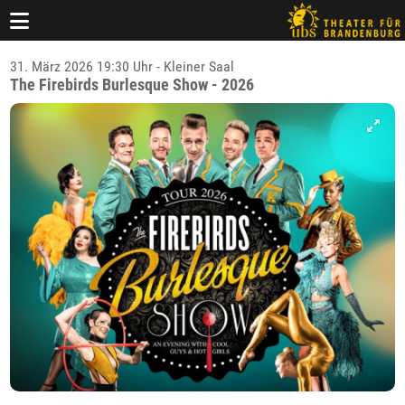
31. März 2026 19:30 Uhr - Kleiner Saal
The Firebirds Burlesque Show - 2026