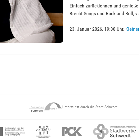
Einfach zurücklehnen und genießen 
Brecht-Songs und Rock and Roll, v
23. Januar 2026, 19:30 Uhr,
Kleine
Unterstützt durch die Stadt Schwedt.