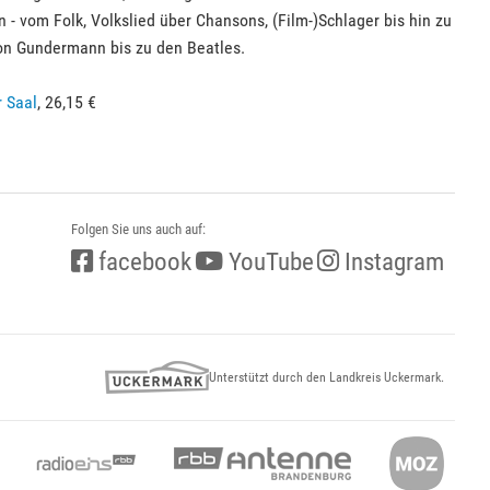
- vom Folk, Volkslied über Chansons, (Film-)Schlager bis hin zu
on Gundermann bis zu den Beatles.
r Saal
, 26,15 €
Folgen Sie uns auch auf:
facebook
YouTube
Instagram
Unterstützt durch den Landkreis Uckermark.