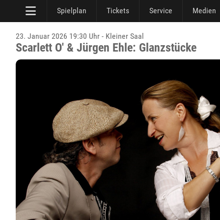
Spielplan
Tickets
Service
Medien
23. Januar 2026 19:30 Uhr - Kleiner Saal
Scarlett O' & Jürgen Ehle: Glanzstücke