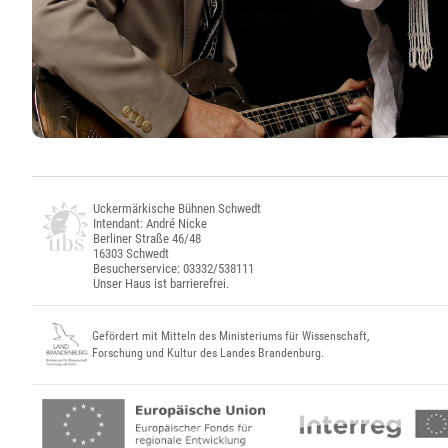
Uckermärkische Bühnen Schwedt
Intendant: André Nicke
Berliner Straße 46/48
16303 Schwedt
Besucherservice: 03332/538111
Unser Haus ist barrierefrei.
Gefördert mit Mitteln des Ministeriums für Wissenschaft,
Forschung und Kultur des Landes Brandenburg.