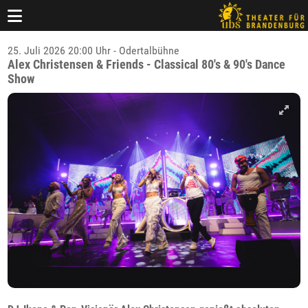
25. Juli 2026 20:00 Uhr - Odertalbühne
Alex Christensen & Friends - Classical 80's & 90's Dance
Show