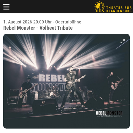
1. August 2026 20:00 Uhr - Odertalbühne
Rebel Monster - Volbeat Tribute