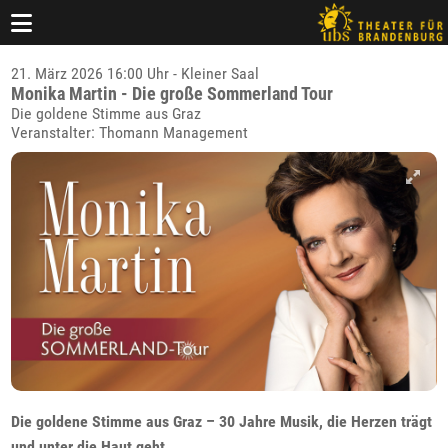
21. März 2026 16:00 Uhr - Kleiner Saal
Monika Martin - Die große Sommerland Tour
Die goldene Stimme aus Graz
Veranstalter: Thomann Management
Die goldene Stimme aus Graz – 30 Jahre Musik, die Herzen trägt
und unter die Haut geht