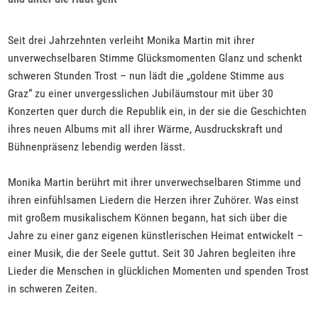
Seit drei Jahrzehnten verleiht Monika Martin mit ihrer
unverwechselbaren Stimme Glücksmomenten Glanz und schenkt
schweren Stunden Trost – nun lädt die „goldene Stimme aus
Graz“ zu einer unvergesslichen Jubiläumstour mit über 30
Konzerten quer durch die Republik ein, in der sie die Geschichten
ihres neuen Albums mit all ihrer Wärme, Ausdruckskraft und
Bühnenpräsenz lebendig werden lässt.
Monika Martin berührt mit ihrer unverwechselbaren Stimme und
ihren einfühlsamen Liedern die Herzen ihrer Zuhörer. Was einst
mit großem musikalischem Können begann, hat sich über die
Jahre zu einer ganz eigenen künstlerischen Heimat entwickelt –
einer Musik, die der Seele guttut. Seit 30 Jahren begleiten ihre
Lieder die Menschen in glücklichen Momenten und spenden Trost
in schweren Zeiten.