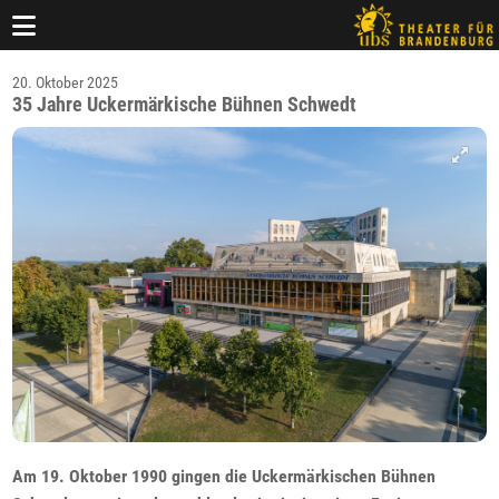
20. Oktober 2025
35 Jahre Uckermärkische Bühnen Schwedt
Am 19. Oktober 1990 gingen die Uckermärkischen Bühnen