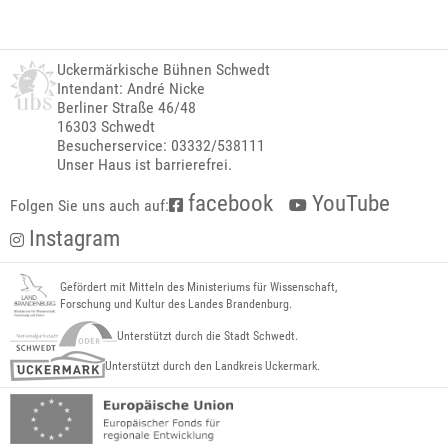
Uckermärkische Bühnen Schwedt
Intendant: André Nicke
Berliner Straße 46/48
16303 Schwedt
Besucherservice: 03332/538111
Unser Haus ist barrierefrei.
facebook
YouTube
Folgen Sie uns auch auf:
Instagram
Gefördert mit Mitteln des Ministeriums für Wissenschaft,
Forschung und Kultur des Landes Brandenburg.
Unterstützt durch die Stadt Schwedt.
Unterstützt durch den Landkreis Uckermark.