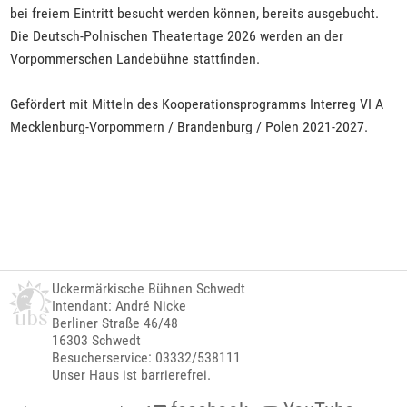
bei freiem Eintritt besucht werden können, bereits ausgebucht.
Die Deutsch-Polnischen Theatertage 2026 werden an der
Vorpommerschen Landebühne stattfinden.
Gefördert mit Mitteln des Kooperationsprogramms Interreg VI A
Mecklenburg-Vorpommern / Brandenburg / Polen 2021-2027.
Uckermärkische Bühnen Schwedt
Intendant: André Nicke
Berliner Straße 46/48
16303 Schwedt
Besucherservice: 03332/538111
Unser Haus ist barrierefrei.