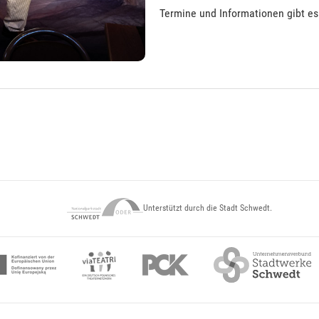
Termine und Informationen gibt e
Unterstützt durch die Stadt Schwedt.