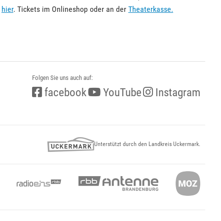
s
hier
. Tickets im Onlineshop oder an der
Theaterkasse.
Folgen Sie uns auch auf:
facebook
YouTube
Instagram
Unterstützt durch den Landkreis Uckermark.