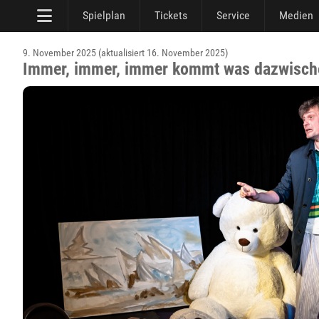
Spielplan
Tickets
Service
Medien
9. November 2025 (aktualisiert 16. November 2025)
Immer, immer, immer kommt was dazwisch