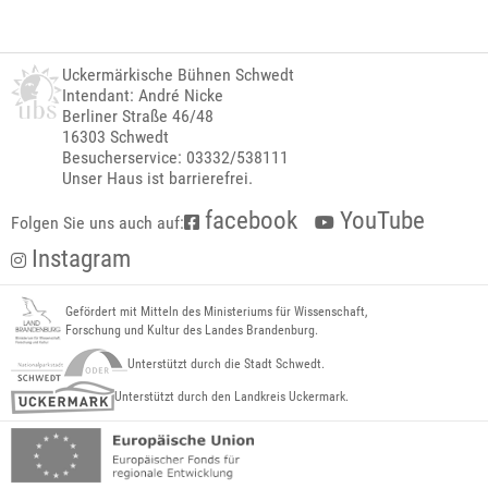
Uckermärkische Bühnen Schwedt
Intendant: André Nicke
Berliner Straße 46/48
16303 Schwedt
Besucherservice: 03332/538111
Unser Haus ist barrierefrei.
facebook
YouTube
Folgen Sie uns auch auf:
Instagram
Gefördert mit Mitteln des Ministeriums für Wissenschaft,
Forschung und Kultur des Landes Brandenburg.
Unterstützt durch die Stadt Schwedt.
Unterstützt durch den Landkreis Uckermark.