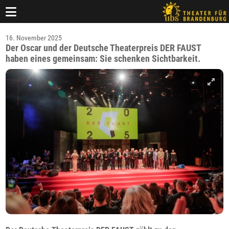
16. November 2025
Der Oscar und der Deutsche Theaterpreis DER FAUST
haben eines gemeinsam: Sie schenken Sichtbarkeit.