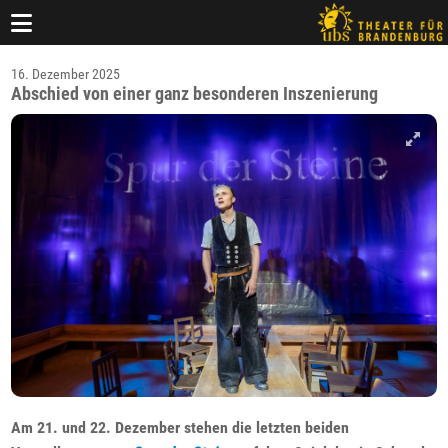
16. Dezember 2025
Abschied von einer ganz besonderen Inszenierung
Am 21. und 22. Dezember stehen die letzten beiden