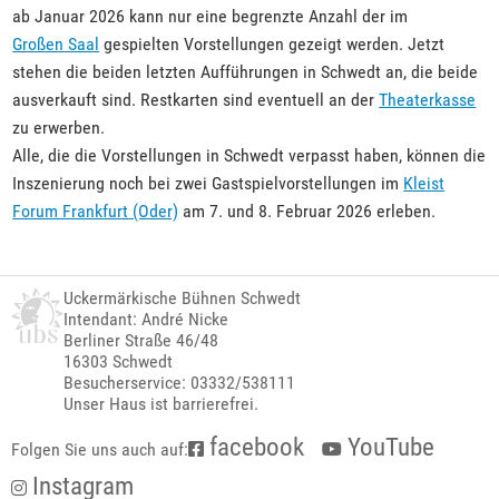
ab Januar 2026 kann nur eine begrenzte Anzahl der im
Großen Saal
gespielten Vorstellungen gezeigt werden. Jetzt
stehen die beiden letzten Aufführungen in Schwedt an, die beide
ausverkauft sind. Restkarten sind eventuell an der
Theaterkasse
zu erwerben.
Alle, die die Vorstellungen in Schwedt verpasst haben, können die
Inszenierung noch bei zwei Gastspielvorstellungen im
Kleist
Forum Frankfurt (Oder)
am 7. und 8. Februar 2026 erleben.
Uckermärkische Bühnen Schwedt
Intendant: André Nicke
Berliner Straße 46/48
16303 Schwedt
Besucherservice: 03332/538111
Unser Haus ist barrierefrei.
facebook
YouTube
Folgen Sie uns auch auf:
Instagram