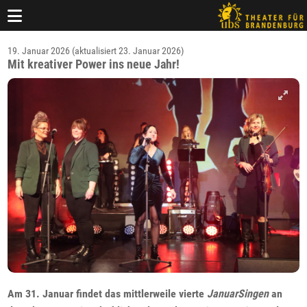
19. Januar 2026 (aktualisiert 23. Januar 2026)
Mit kreativer Power ins neue Jahr!
Am 31. Januar findet das mittlerweile vierte
JanuarSingen
an