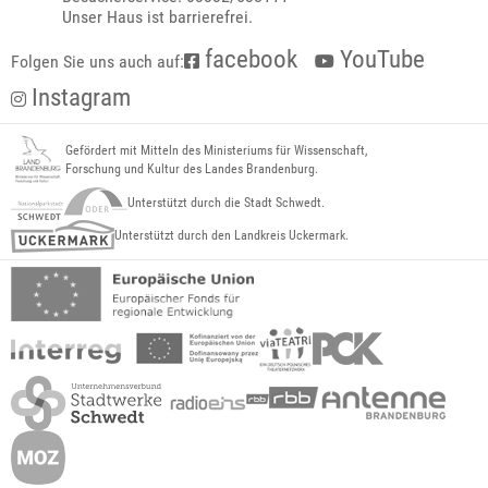
Unser Haus ist barrierefrei.
facebook
YouTube
Folgen Sie uns auch auf:
Instagram
Gefördert mit Mitteln des Ministeriums für Wissenschaft,
Forschung und Kultur des Landes Brandenburg.
Unterstützt durch die Stadt Schwedt.
Unterstützt durch den Landkreis Uckermark.