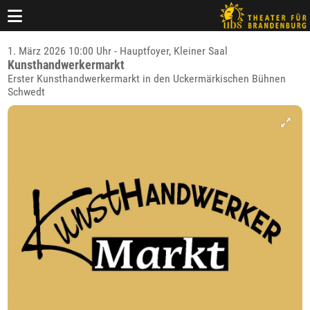
1. März 2026 10:00 Uhr - Hauptfoyer, Kleiner Saal
Kunsthandwerkermarkt
Erster Kunsthandwerkermarkt in den Uckermärkischen Bühnen
Schwedt