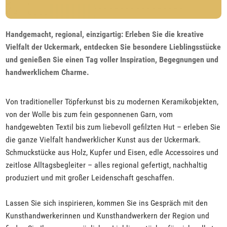
Handgemacht, regional, einzigartig: Erleben Sie die kreative
Vielfalt der Uckermark, entdecken Sie besondere Lieblingsstücke
und genießen Sie einen Tag voller Inspiration, Begegnungen und
handwerklichem Charme.
Von traditioneller Töpferkunst bis zu modernen Keramikobjekten,
von der Wolle bis zum fein gesponnenen Garn, vom
handgewebten Textil bis zum liebevoll gefilzten Hut – erleben Sie
die ganze Vielfalt handwerklicher Kunst aus der Uckermark.
Schmuckstücke aus Holz, Kupfer und Eisen, edle Accessoires und
zeitlose Alltagsbegleiter – alles regional gefertigt, nachhaltig
produziert und mit großer Leidenschaft geschaffen.
Lassen Sie sich inspirieren, kommen Sie ins Gespräch mit den
Kunsthandwerkerinnen und Kunsthandwerkern der Region und