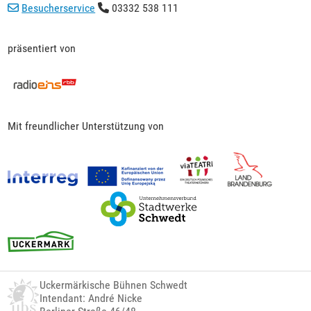
Besucherservice
03332 538 111
präsentiert von
Mit freundlicher Unterstützung von
Uckermärkische Bühnen Schwedt
Intendant: André Nicke