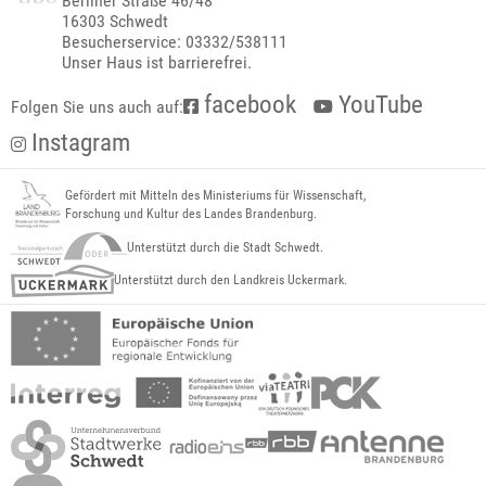
Berliner Straße 46/48
16303 Schwedt
Besucherservice: 03332/538111
Unser Haus ist barrierefrei.
facebook
YouTube
Folgen Sie uns auch auf:
Instagram
Gefördert mit Mitteln des Ministeriums für Wissenschaft,
Forschung und Kultur des Landes Brandenburg.
Unterstützt durch die Stadt Schwedt.
Unterstützt durch den Landkreis Uckermark.