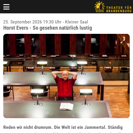
25. September 2026 19:30 Uhr - Kleiner Saal
Horst Evers - So gesehen natürlich lustig
Reden wir nicht drumrum. Die Welt ist ein Jammertal. Ständig