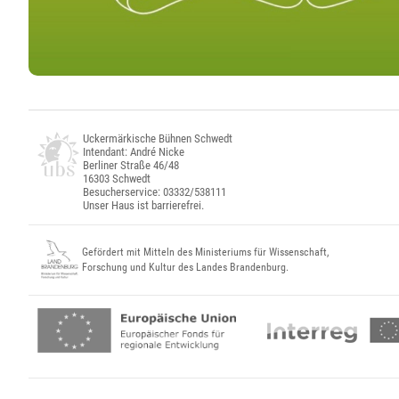
Uckermärkische Bühnen Schwedt
Intendant: André Nicke
Berliner Straße 46/48
16303 Schwedt
Besucherservice: 03332/538111
Unser Haus ist barrierefrei.
Gefördert mit Mitteln des Ministeriums für Wissenschaft,
Forschung und Kultur des Landes Brandenburg.