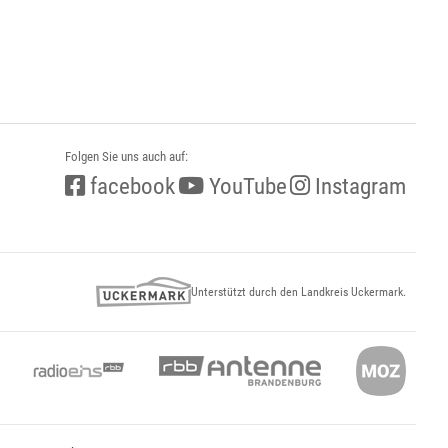
Folgen Sie uns auch auf:
facebook
YouTube
Instagram
Unterstützt durch den Landkreis Uckermark.