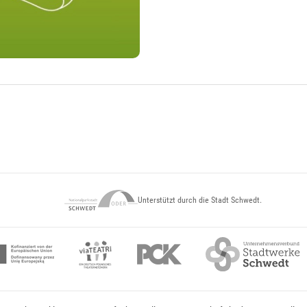
Unterstützt durch die Stadt Schwedt.