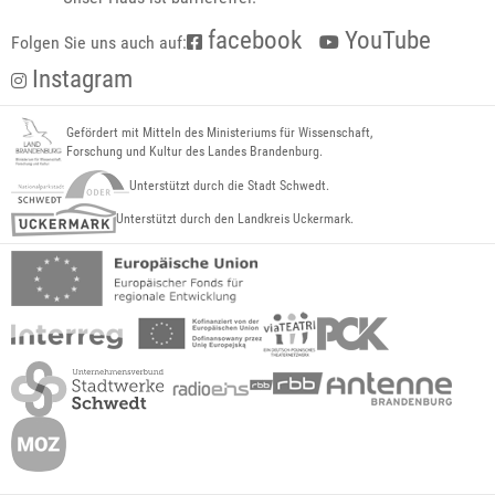
facebook
YouTube
Folgen Sie uns auch auf:
Instagram
Gefördert mit Mitteln des Ministeriums für Wissenschaft,
Forschung und Kultur des Landes Brandenburg.
Unterstützt durch die Stadt Schwedt.
Unterstützt durch den Landkreis Uckermark.