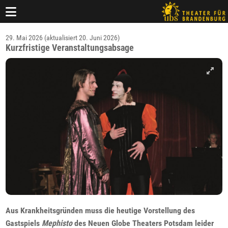
29. Mai 2026 (aktualisiert 20. Juni 2026)
Kurzfristige Veranstaltungsabsage
Aus Krankheitsgründen muss die heutige Vorstellung des
Gastspiels
Mephisto
des Neuen Globe Theaters Potsdam leider