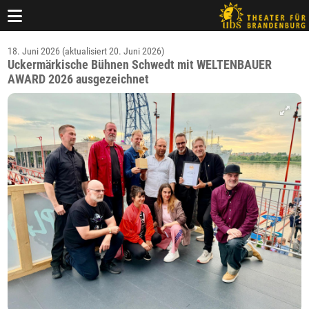
18. Juni 2026 (aktualisiert 20. Juni 2026)
Uckermärkische Bühnen Schwedt mit WELTENBAUER
AWARD 2026 ausgezeichnet