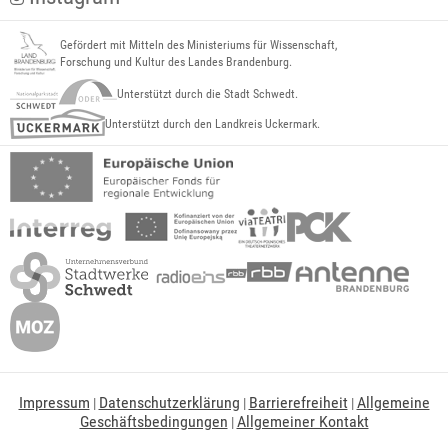
Gefördert mit Mitteln des Ministeriums für Wissenschaft,
Forschung und Kultur des Landes Brandenburg.
Unterstützt durch die Stadt Schwedt.
Unterstützt durch den Landkreis Uckermark.
Impressum
Datenschutzerklärung
Barrierefreiheit
Allgemeine
|
|
|
Geschäftsbedingungen
Allgemeiner Kontakt
|