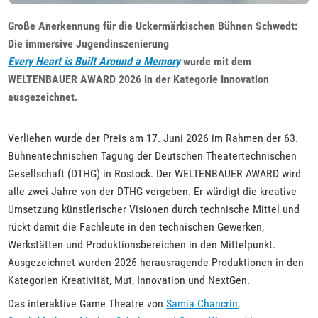
Große Anerkennung für die Uckermärkischen Bühnen Schwedt:
Die immersive Jugendinszenierung
Every Heart is Built Around a Memory
wurde mit dem
WELTENBAUER AWARD 2026 in der Kategorie Innovation
ausgezeichnet.
Verliehen wurde der Preis am 17. Juni 2026 im Rahmen der 63.
Bühnentechnischen Tagung der Deutschen Theatertechnischen
Gesellschaft (DTHG) in Rostock. Der WELTENBAUER AWARD wird
alle zwei Jahre von der DTHG vergeben. Er würdigt die kreative
Umsetzung künstlerischer Visionen durch technische Mittel und
rückt damit die Fachleute in den technischen Gewerken,
Werkstätten und Produktionsbereichen in den Mittelpunkt.
Ausgezeichnet wurden 2026 herausragende Produktionen in den
Kategorien Kreativität, Mut, Innovation und NextGen.
Das interaktive Game Theatre von
Samia Chancrin
,