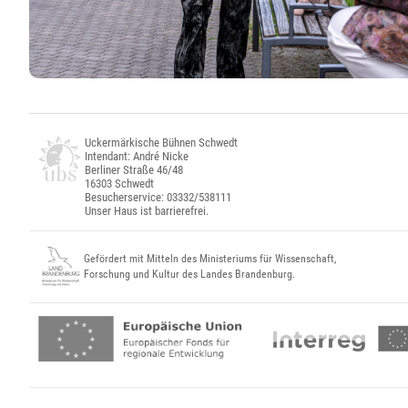
Uckermärkische Bühnen Schwedt
Intendant: André Nicke
Berliner Straße 46/48
16303 Schwedt
Besucherservice: 03332/538111
Unser Haus ist barrierefrei.
Gefördert mit Mitteln des Ministeriums für Wissenschaft,
Forschung und Kultur des Landes Brandenburg.