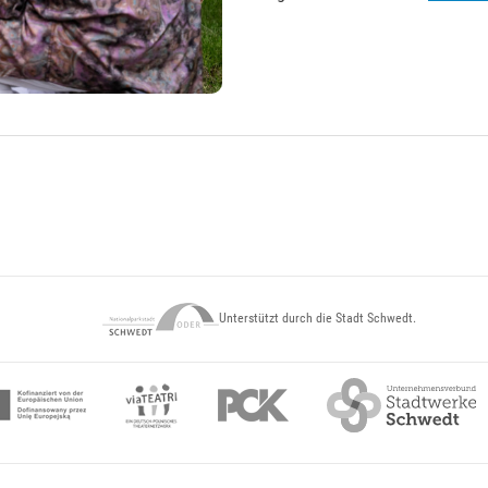
Unterstützt durch die Stadt Schwedt.