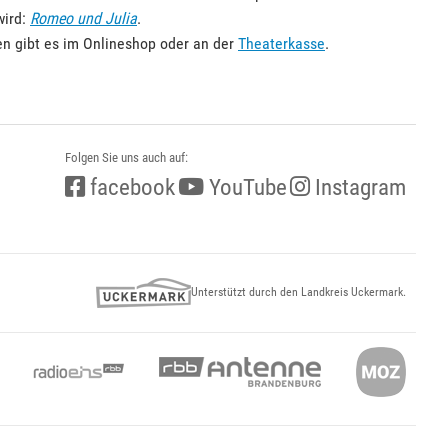
wird:
Romeo und Julia
.
gen gibt es im Onlineshop oder an der
Theaterkasse
.
Folgen Sie uns auch auf:
facebook
YouTube
Instagram
Unterstützt durch den Landkreis Uckermark.