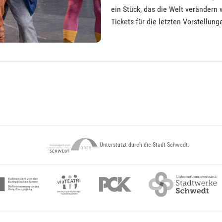
ein Stück, das die Welt verändern 
Tickets für die letzten Vorstellun
Unterstützt durch die Stadt Schwedt.