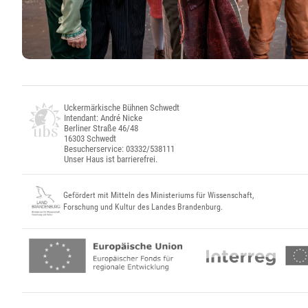
Uckermärkische Bühnen Schwedt
Intendant: André Nicke
Berliner Straße 46/48
16303 Schwedt
Besucherservice: 03332/538111
Unser Haus ist barrierefrei.
Gefördert mit Mitteln des Ministeriums für Wissenschaft,
Forschung und Kultur des Landes Brandenburg.