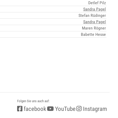
Detlef Pilz
Sandra Pagel
Stefan Rüdinger
Sandra Pagel
Maren Rögner
Babette Hesse
Folgen Sie uns auch auf:
facebook
YouTube
Instagram