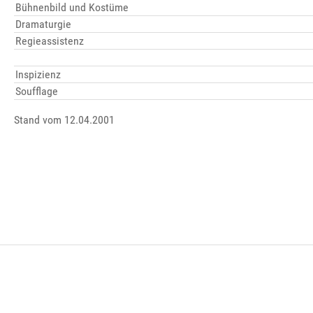
Bühnenbild und Kostüme
Dramaturgie
Regieassistenz
Inspizienz
Soufflage
Stand vom 12.04.2001