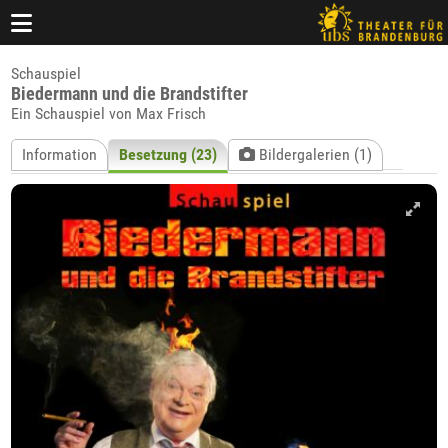
Schauspiel
Biedermann und die Brandstifter
Ein Schauspiel von Max Frisch
Information
Besetzung (23)
Bildergalerien (1)