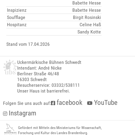
Babette Hesse
Inspizienz
Babette Hesse
Soufflage
Birgit Rosinski
Hospitanz
Celine Haß
Sandy Kotte
Stand vom 17.04.2026
Uckermärkische Bühnen Schwedt
Intendant: André Nicke
Berliner Straße 46/48
16303 Schwedt
Besucherservice: 03332/538111
Unser Haus ist barrierefrei.
facebook
YouTube
Folgen Sie uns auch auf:
Instagram
Gefördert mit Mitteln des Ministeriums für Wissenschaft,
Forschung und Kultur des Landes Brandenburg.