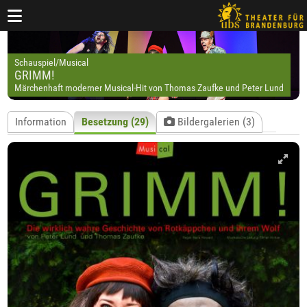
Schauspiel/Musical
GRIMM!
Märchenhaft moderner Musical-Hit von Thomas Zaufke und Peter Lund
Information
Besetzung (29)
Bildergalerien (3)