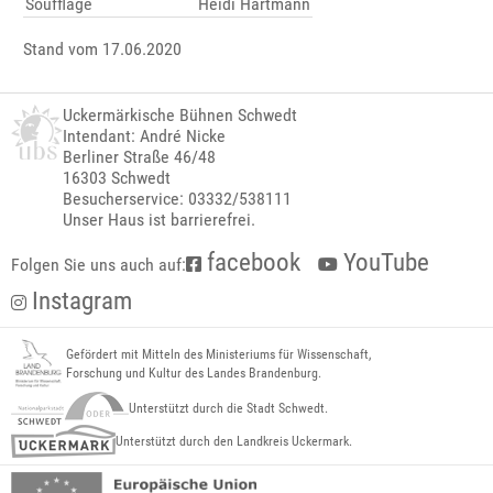
Soufflage
Heidi Hartmann
Stand vom 17.06.2020
Uckermärkische Bühnen Schwedt
Intendant: André Nicke
Berliner Straße 46/48
16303 Schwedt
Besucherservice: 03332/538111
Unser Haus ist barrierefrei.
facebook
YouTube
Folgen Sie uns auch auf:
Instagram
Gefördert mit Mitteln des Ministeriums für Wissenschaft,
Forschung und Kultur des Landes Brandenburg.
Unterstützt durch die Stadt Schwedt.
Unterstützt durch den Landkreis Uckermark.