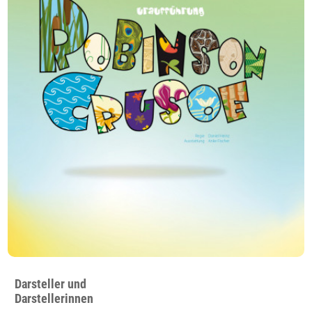
Darsteller und
Darstellerinnen