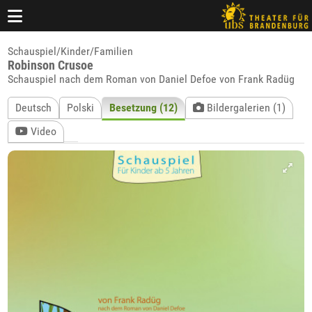
Schauspiel/Kinder/Familien
Robinson Crusoe
Schauspiel nach dem Roman von Daniel Defoe von Frank Radüg
Deutsch
Polski
Besetzung (12)
Bildergalerien (1)
Video