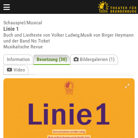
Schauspiel/Musical
Linie 1
Buch und Liedtexte von Volker Ludwig,Musik von Birger Heymann
und der Band No Ticket
Musikalische Revue
Information
Besetzung (30)
Bildergalerien (1)
Video