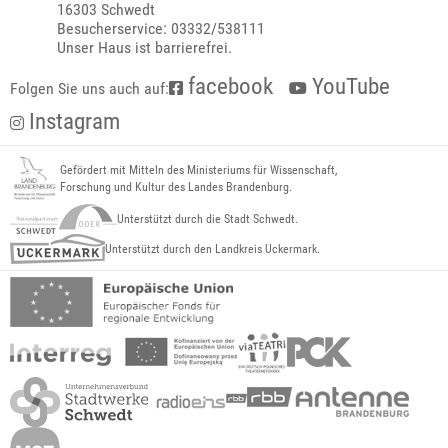
16303 Schwedt
Besucherservice: 03332/538111
Unser Haus ist barrierefrei.
facebook
YouTube
Folgen Sie uns auch auf:
Instagram
Gefördert mit Mitteln des Ministeriums für Wissenschaft,
Forschung und Kultur des Landes Brandenburg.
Unterstützt durch die Stadt Schwedt.
Unterstützt durch den Landkreis Uckermark.