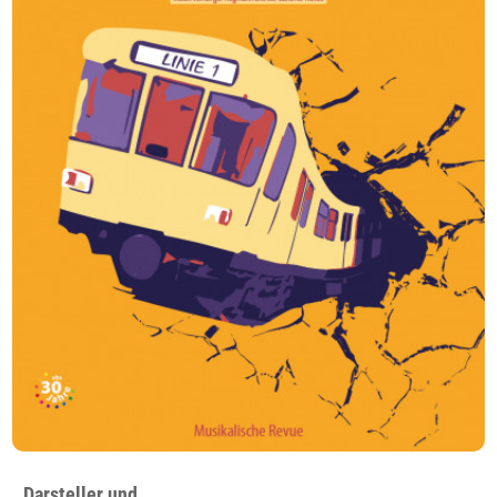
Darsteller und