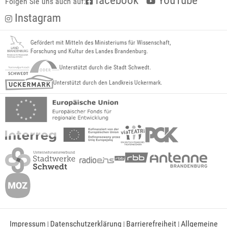
facebook
YouTube
Folgen Sie uns auch auf:
Instagram
Gefördert mit Mitteln des Ministeriums für Wissenschaft,
Forschung und Kultur des Landes Brandenburg.
Unterstützt durch die Stadt Schwedt.
Unterstützt durch den Landkreis Uckermark.
Impressum
Datenschutzerklärung
Barrierefreiheit
Allgemeine
|
|
|