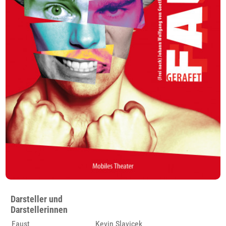
Darsteller und
Darstellerinnen
Faust
Kevin Slavicek