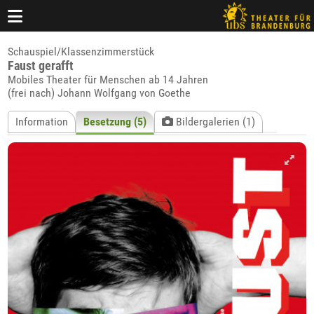
Schauspiel/Klassenzimmerstück
Faust gerafft
Mobiles Theater für Menschen ab 14 Jahren
(frei nach) Johann Wolfgang von Goethe
Information
Besetzung (5)
Bildergalerien (1)