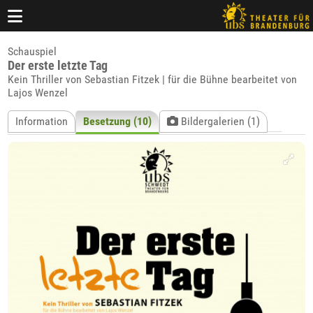
Schauspiel
Der erste letzte Tag
Kein Thriller von Sebastian Fitzek | für die Bühne bearbeitet von
Lajos Wenzel
Information
Besetzung (10)
Bildergalerien (1)