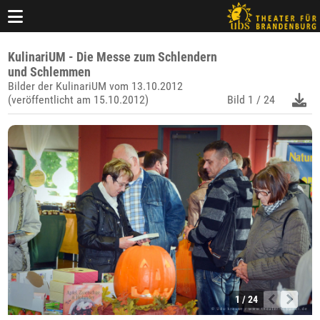
KulinariUM - Die Messe zum Schlendern
und Schlemmen
Bilder der KulinariUM vom 13.10.2012
(veröffentlicht am 15.10.2012)
Bild
1 / 24
1 / 24