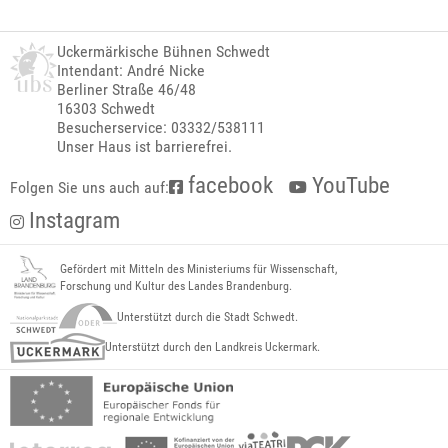
Uckermärkische Bühnen Schwedt
Intendant: André Nicke
Berliner Straße 46/48
16303 Schwedt
Besucherservice: 03332/538111
Unser Haus ist barrierefrei.
facebook
YouTube
Folgen Sie uns auch auf:
Instagram
Gefördert mit Mitteln des Ministeriums für Wissenschaft,
Forschung und Kultur des Landes Brandenburg.
Unterstützt durch die Stadt Schwedt.
Unterstützt durch den Landkreis Uckermark.