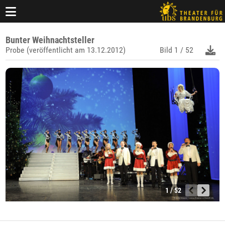
Bunter Weihnachtsteller
Probe (veröffentlicht am 13.12.2012)
Bild
1 / 52
1 / 52