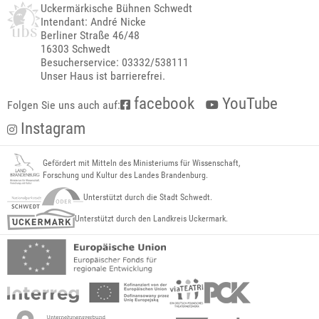
Uckermärkische Bühnen Schwedt
Intendant: André Nicke
Berliner Straße 46/48
16303 Schwedt
Besucherservice: 03332/538111
Unser Haus ist barrierefrei.
facebook
YouTube
Folgen Sie uns auch auf:
Instagram
Gefördert mit Mitteln des Ministeriums für Wissenschaft,
Forschung und Kultur des Landes Brandenburg.
Unterstützt durch die Stadt Schwedt.
Unterstützt durch den Landkreis Uckermark.